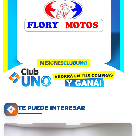
TE PUEDE INTERESAR