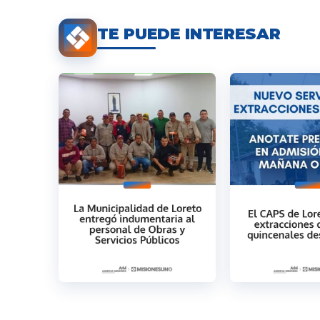
TE PUEDE INTERESAR