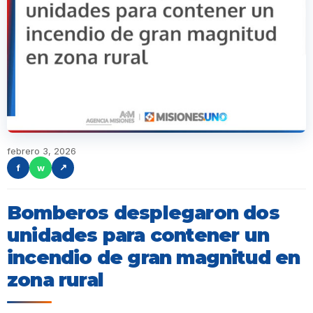
febrero 3, 2026
f
w
↗
Bomberos desplegaron dos
unidades para contener un
incendio de gran magnitud en
zona rural