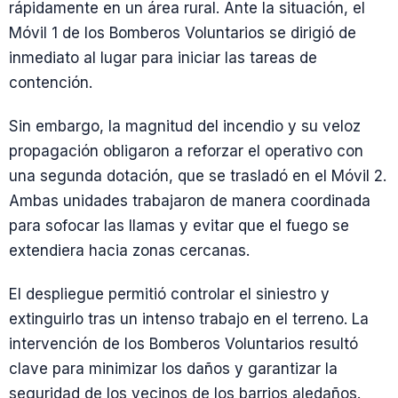
rápidamente en un área rural. Ante la situación, el
Móvil 1 de los Bomberos Voluntarios se dirigió de
inmediato al lugar para iniciar las tareas de
contención.
Sin embargo, la magnitud del incendio y su veloz
propagación obligaron a reforzar el operativo con
una segunda dotación, que se trasladó en el Móvil 2.
Ambas unidades trabajaron de manera coordinada
para sofocar las llamas y evitar que el fuego se
extendiera hacia zonas cercanas.
El despliegue permitió controlar el siniestro y
extinguirlo tras un intenso trabajo en el terreno. La
intervención de los Bomberos Voluntarios resultó
clave para minimizar los daños y garantizar la
seguridad de los vecinos de los barrios aledaños.