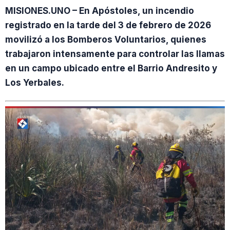
MISIONES.UNO – En Apóstoles, un incendio
registrado en la tarde del 3 de febrero de 2026
movilizó a los Bomberos Voluntarios, quienes
trabajaron intensamente para controlar las llamas
en un campo ubicado entre el Barrio Andresito y
Los Yerbales.