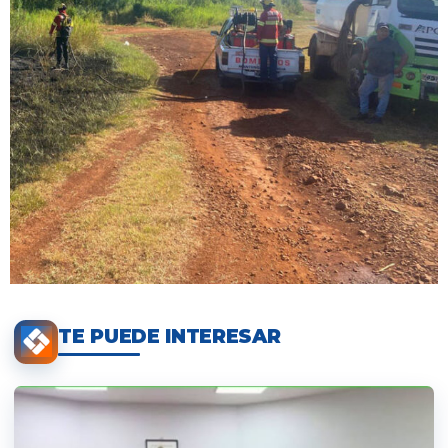
TE PUEDE INTERESAR