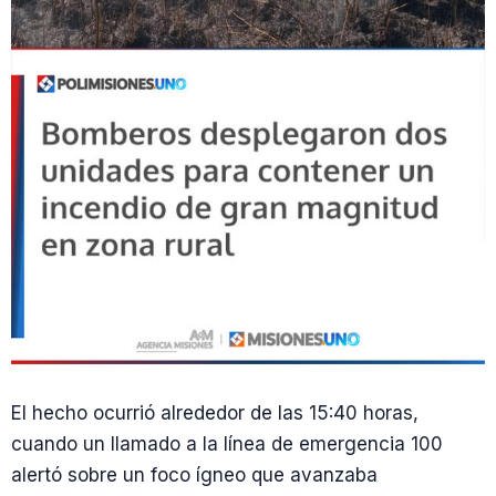
El hecho ocurrió alrededor de las 15:40 horas,
cuando un llamado a la línea de emergencia 100
alertó sobre un foco ígneo que avanzaba