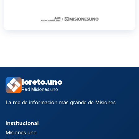
loreto.uno
Red Misiones.uno
La red de información más grande de Misiones
Institucional
Misiones.uno