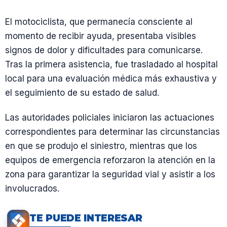
El motociclista, que permanecía consciente al
momento de recibir ayuda, presentaba visibles
signos de dolor y dificultades para comunicarse.
Tras la primera asistencia, fue trasladado al hospital
local para una evaluación médica más exhaustiva y
el seguimiento de su estado de salud.
Las autoridades policiales iniciaron las actuaciones
correspondientes para determinar las circunstancias
en que se produjo el siniestro, mientras que los
equipos de emergencia reforzaron la atención en la
zona para garantizar la seguridad vial y asistir a los
involucrados.
TE PUEDE INTERESAR