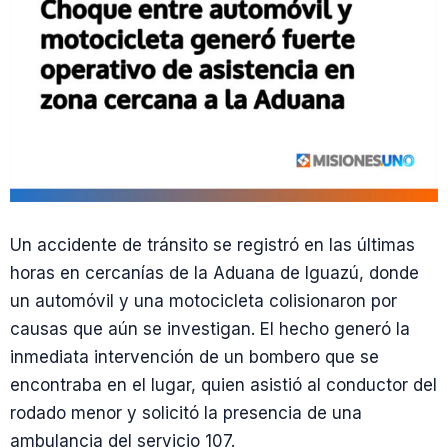
Un accidente de tránsito se registró en las últimas
horas en cercanías de la Aduana de Iguazú, donde
un automóvil y una motocicleta colisionaron por
causas que aún se investigan. El hecho generó la
inmediata intervención de un bombero que se
encontraba en el lugar, quien asistió al conductor del
rodado menor y solicitó la presencia de una
ambulancia del servicio 107.