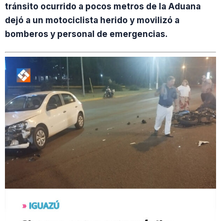
tránsito ocurrido a pocos metros de la Aduana
dejó a un motociclista herido y movilizó a
bomberos y personal de emergencias.