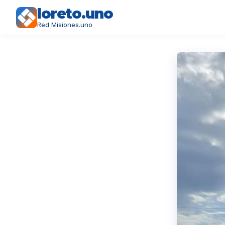
loreto.uno
Red Misiones.uno