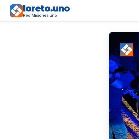
loreto.uno
Red Misiones.uno