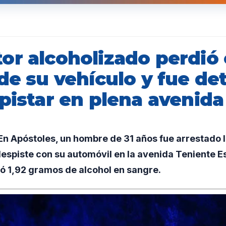
or alcoholizado perdió 
de su vehículo y fue de
pistar en plena avenida
n Apóstoles, un hombre de 31 años fue arrestado 
espiste con su automóvil en la avenida Teniente Es
ó 1,92 gramos de alcohol en sangre.