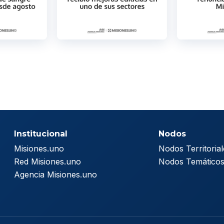
Institucional
Nodos
Misiones.uno
Nodos Territorial
Red Misiones.uno
Nodos Temático
Agencia Misiones.uno