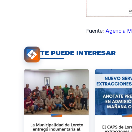
Fuente:
Agencia M
TE PUEDE INTERESAR