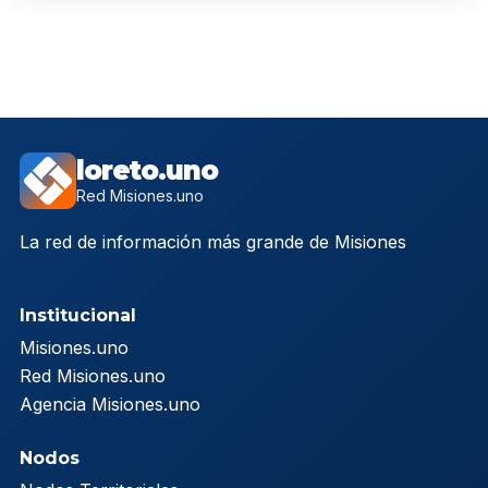
loreto.uno
Red Misiones.uno
La red de información más grande de Misiones
Institucional
Misiones.uno
Red Misiones.uno
Agencia Misiones.uno
Nodos