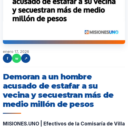
enero 17, 2026
f
w
↗
Demoran a un hombre
acusado de estafar a su
vecina y secuestran más de
medio millón de pesos
MISIONES.UNO | Efectivos de la Comisaría de Villa