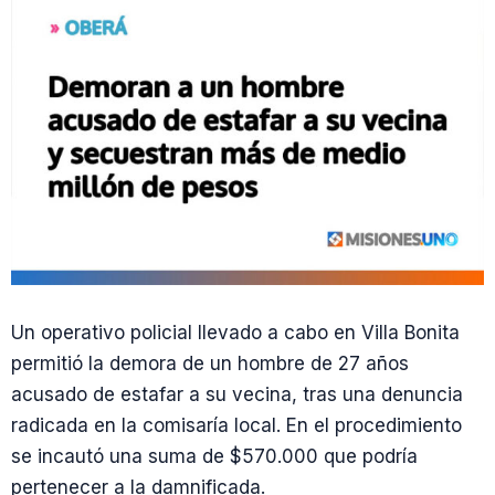
Un operativo policial llevado a cabo en Villa Bonita
permitió la demora de un hombre de 27 años
acusado de estafar a su vecina, tras una denuncia
radicada en la comisaría local. En el procedimiento
se incautó una suma de $570.000 que podría
pertenecer a la damnificada.