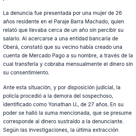
La denuncia fue presentada por una mujer de 26
años residente en el Paraje Barra Machado, quien
relató que llevaba cerca de un año sin percibir su
salario. Al acercarse a una entidad bancaria de
Oberá, constató que su vecino había creado una
cuenta de Mercado Pago a su nombre, a través de la
cual transfería y cobraba mensualmente el dinero sin
su consentimiento.
Ante esta situación, y por disposición judicial, la
policía procedió a la demora del sospechoso,
identificado como Yonathan U., de 27 años. En su
poder se halló la suma mencionada, que se presume
corresponde al dinero sustraído a la denunciante.
Según las investigaciones, la última extracción