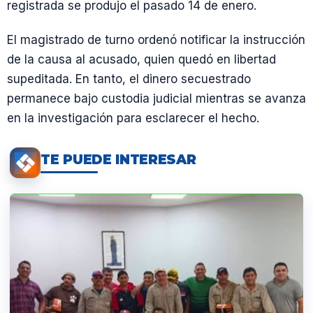
registrada se produjo el pasado 14 de enero.
El magistrado de turno ordenó notificar la instrucción
de la causa al acusado, quien quedó en libertad
supeditada. En tanto, el dinero secuestrado
permanece bajo custodia judicial mientras se avanza
en la investigación para esclarecer el hecho.
TE PUEDE INTERESAR