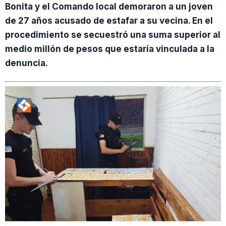
Bonita y el Comando local demoraron a un joven
de 27 años acusado de estafar a su vecina. En el
procedimiento se secuestró una suma superior al
medio millón de pesos que estaría vinculada a la
denuncia.