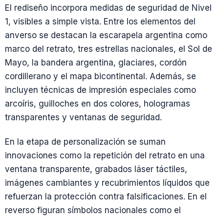
El rediseño incorpora medidas de seguridad de Nivel
1, visibles a simple vista. Entre los elementos del
anverso se destacan la escarapela argentina como
marco del retrato, tres estrellas nacionales, el Sol de
Mayo, la bandera argentina, glaciares, cordón
cordillerano y el mapa bicontinental. Además, se
incluyen técnicas de impresión especiales como
arcoíris, guilloches en dos colores, hologramas
transparentes y ventanas de seguridad.
En la etapa de personalización se suman
innovaciones como la repetición del retrato en una
ventana transparente, grabados láser táctiles,
imágenes cambiantes y recubrimientos líquidos que
refuerzan la protección contra falsificaciones. En el
reverso figuran símbolos nacionales como el