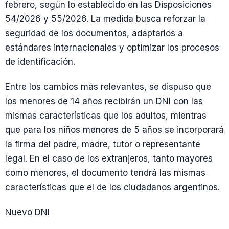
febrero, según lo establecido en las Disposiciones
54/2026 y 55/2026. La medida busca reforzar la
seguridad de los documentos, adaptarlos a
estándares internacionales y optimizar los procesos
de identificación.
Entre los cambios más relevantes, se dispuso que
los menores de 14 años recibirán un DNI con las
mismas características que los adultos, mientras
que para los niños menores de 5 años se incorporará
la firma del padre, madre, tutor o representante
legal. En el caso de los extranjeros, tanto mayores
como menores, el documento tendrá las mismas
características que el de los ciudadanos argentinos.
Nuevo DNI