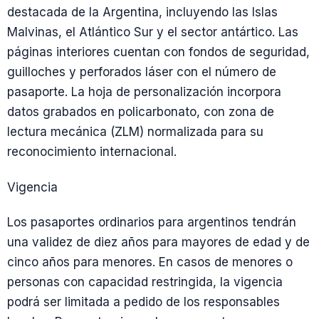
destacada de la Argentina, incluyendo las Islas
Malvinas, el Atlántico Sur y el sector antártico. Las
páginas interiores cuentan con fondos de seguridad,
guilloches y perforados láser con el número de
pasaporte. La hoja de personalización incorpora
datos grabados en policarbonato, con zona de
lectura mecánica (ZLM) normalizada para su
reconocimiento internacional.
Vigencia
Los pasaportes ordinarios para argentinos tendrán
una validez de diez años para mayores de edad y de
cinco años para menores. En casos de menores o
personas con capacidad restringida, la vigencia
podrá ser limitada a pedido de los responsables