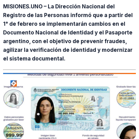
MISIONES.UNO – La Dirección Nacional del
Registro de las Personas informó que a partir del
1° de febrero se implementarán cambios en el
Documento Nacional de Identidad y el Pasaporte
argentino, con el objetivo de prevenir fraudes,
agilizar la verificación de identidad y modernizar
el sistema documental.