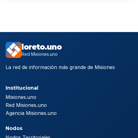
loreto.uno
Red Misiones.uno
La red de información más grande de Misiones
Institucional
Misiones.uno
Red Misiones.uno
Agencia Misiones.uno
Nodos
Nodos Territoriales