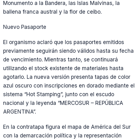
Monumento a la Bandera, las Islas Malvinas, la
ballena franca austral y la flor de ceibo.
Nuevo Pasaporte
El organismo aclaró que los pasaportes emitidos
previamente seguirán siendo válidos hasta su fecha
de vencimiento. Mientras tanto, se continuará
utilizando el stock existente de materiales hasta
agotarlo. La nueva versión presenta tapas de color
azul oscuro con inscripciones en dorado mediante el
sistema “Hot Stamping”, junto con el escudo
nacional y la leyenda “MERCOSUR – REPÚBLICA
ARGENTINA”.
En la contratapa figura el mapa de América del Sur
con la demarcación política y la representación