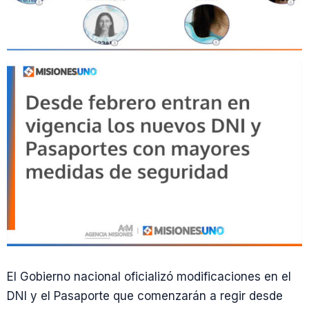
El Gobierno nacional oficializó modificaciones en el
DNI y el Pasaporte que comenzarán a regir desde