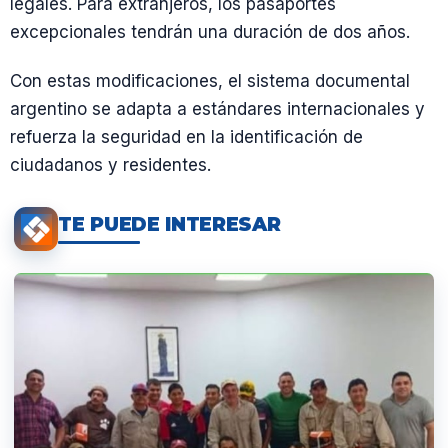
legales. Para extranjeros, los pasaportes
excepcionales tendrán una duración de dos años.
Con estas modificaciones, el sistema documental
argentino se adapta a estándares internacionales y
refuerza la seguridad en la identificación de
ciudadanos y residentes.
TE PUEDE INTERESAR