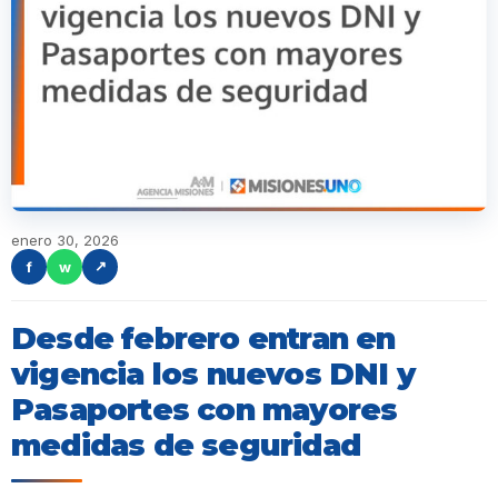
enero 30, 2026
f
w
↗
Desde febrero entran en
vigencia los nuevos DNI y
Pasaportes con mayores
medidas de seguridad