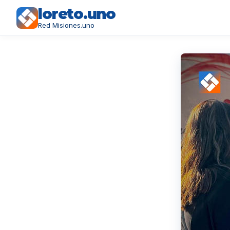
loreto.uno
Red Misiones.uno