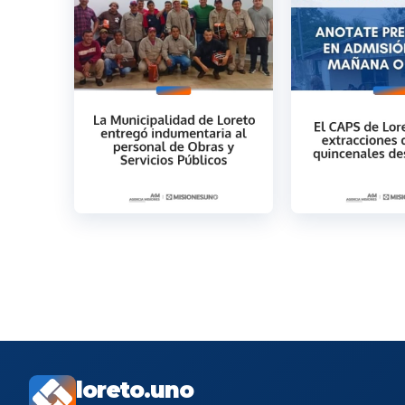
loreto.uno