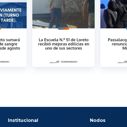
Institucional
Nodos