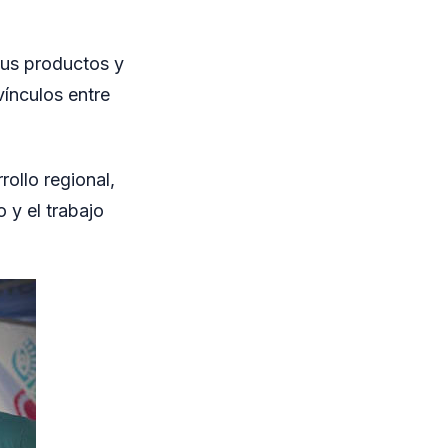
sus productos y
vínculos entre
rollo regional,
 y el trabajo