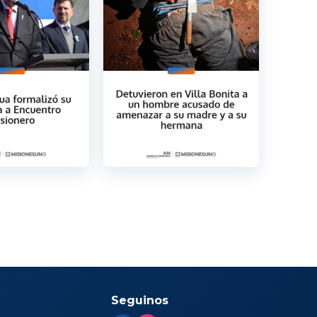
Seguinos