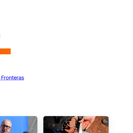
 Fronteras