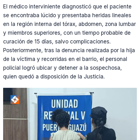
El médico interviniente diagnosticó que el paciente
se encontraba lúcido y presentaba heridas lineales
en la región interna del tórax, abdomen, zona lumbar
y miembros superiores, con un tiempo probable de
curación de 15 días, salvo complicaciones.
Posteriormente, tras la denuncia realizada por la hija
de la víctima y recorridas en el barrio, el personal
policial logró ubicar y detener a la sospechosa,
quien quedó a disposición de la Justicia.