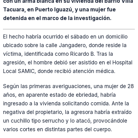
con un arma blanca en su vivienda del barrio Villa
Tacuara, en Puerto Iguazú, y una mujer fue
detenida en el marco de la investigación.
El hecho habría ocurrido el sábado en un domicilio
ubicado sobre la calle Jangadero, donde reside la
víctima, identificada como Ricardo B. Tras la
agresión, el hombre debió ser asistido en el Hospital
Local SAMIC, donde recibió atención médica.
Según las primeras averiguaciones, una mujer de 28
años, en aparente estado de ebriedad, habría
ingresado a la vivienda solicitando comida. Ante la
negativa del propietario, la agresora habría extraído
un cuchillo tipo serrucho y lo atacó, provocándole
varios cortes en distintas partes del cuerpo.