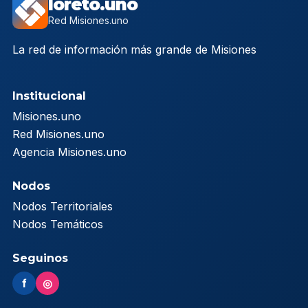
loreto.uno
Red Misiones.uno
La red de información más grande de Misiones
Institucional
Misiones.uno
Red Misiones.uno
Agencia Misiones.uno
Nodos
Nodos Territoriales
Nodos Temáticos
Seguinos
f
◎