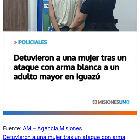
Fuente:
AM – Agencia Misiones
.
Detuvieron a una mujer tras un ataque con arma