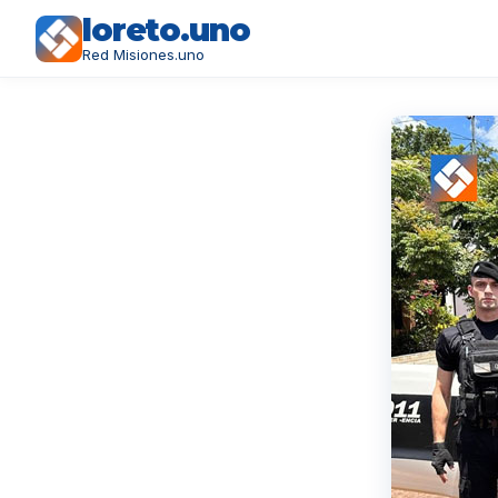
loreto.uno
Red Misiones.uno