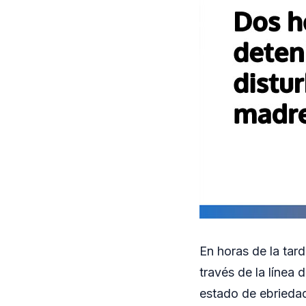
En horas de la tard
través de la línea
estado de ebriedad