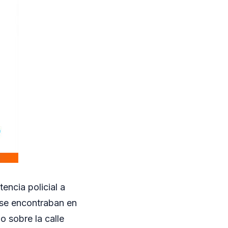
encia policial a
 se encontraban en
o sobre la calle