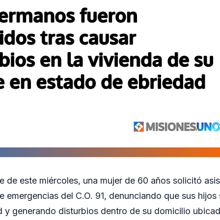
e de este miércoles, una mujer de 60 años solicitó asist
 de emergencias del C.O. 91, denunciando que sus hijos
 y generando disturbios dentro de su domicilio ubicad