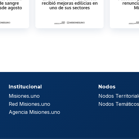
Institucional
Nodos
Misiones.uno
Nodos Territorial
Red Misiones.uno
Nodos Temático
Agencia Misiones.uno