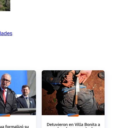
idades