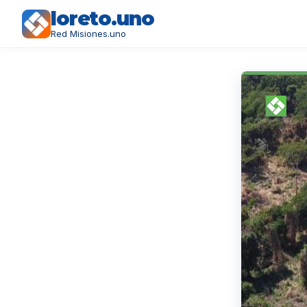
loreto.uno
Red Misiones.uno