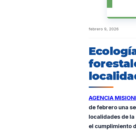
febrero 9, 2026
Ecología
forestal
localid
AGENCIA MISION
de febrero una se
localidades de la
el cumplimiento d