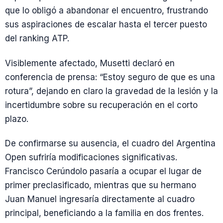
que lo obligó a abandonar el encuentro, frustrando
sus aspiraciones de escalar hasta el tercer puesto
del ranking ATP.
Visiblemente afectado, Musetti declaró en
conferencia de prensa: “Estoy seguro de que es una
rotura”, dejando en claro la gravedad de la lesión y la
incertidumbre sobre su recuperación en el corto
plazo.
De confirmarse su ausencia, el cuadro del Argentina
Open sufriría modificaciones significativas.
Francisco Cerúndolo pasaría a ocupar el lugar de
primer preclasificado, mientras que su hermano
Juan Manuel ingresaría directamente al cuadro
principal, beneficiando a la familia en dos frentes.