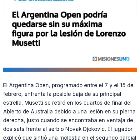
El Argentina Open, programado entre el 7 y el 15 de
febrero, enfrenta la posible baja de su principal
estrella. Musetti se retiró en los cuartos de final del
Abierto de Australia debido a una lesión en su pierna
derecha, justo cuando se encontraba en ventaja de
dos sets frente al serbio Novak Djokovic. El jugador
explicó que sintió una molestia en el segundo parcial