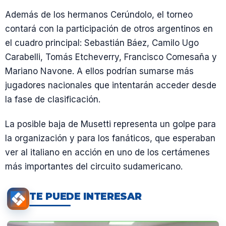
Además de los hermanos Cerúndolo, el torneo
contará con la participación de otros argentinos en
el cuadro principal: Sebastián Báez, Camilo Ugo
Carabelli, Tomás Etcheverry, Francisco Comesaña y
Mariano Navone. A ellos podrían sumarse más
jugadores nacionales que intentarán acceder desde
la fase de clasificación.
La posible baja de Musetti representa un golpe para
la organización y para los fanáticos, que esperaban
ver al italiano en acción en uno de los certámenes
más importantes del circuito sudamericano.
TE PUEDE INTERESAR