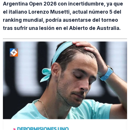
Argentina Open 2026 con incertidumbre, ya que
el italiano Lorenzo Musetti, actual número 5 del
ranking mundial, podría ausentarse del torneo
tras sufrir una lesión en el Abierto de Australia.