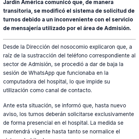
Jardín América comunicó que, de manera
transitoria, se modificó el sistema de solicitud de
turnos debido a un inconveniente con el servicio
de mensajería utilizado por el área de Admisión.
Desde la Dirección del nosocomio explicaron que, a
raíz de la sustracción del teléfono correspondiente al
sector de Admisión, se procedió a dar de baja la
sesión de WhatsApp que funcionaba en la
computadora del hospital, lo que impide su
utilización como canal de contacto.
Ante esta situación, se informó que, hasta nuevo
aviso, los turnos deberán solicitarse exclusivamente
de forma presencial en el hospital. La medida se
mantendrá vigente hasta tanto se normalice el