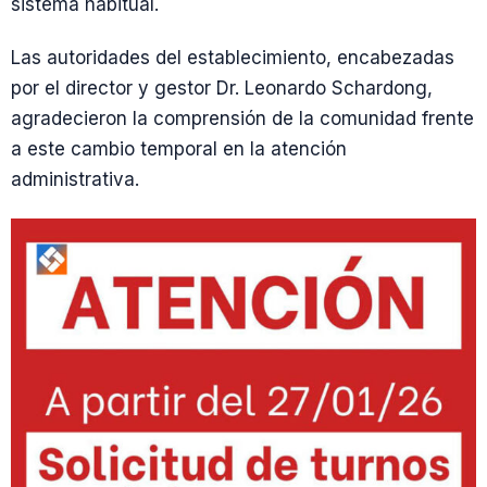
sistema habitual.
Las autoridades del establecimiento, encabezadas
por el director y gestor Dr. Leonardo Schardong,
agradecieron la comprensión de la comunidad frente
a este cambio temporal en la atención
administrativa.