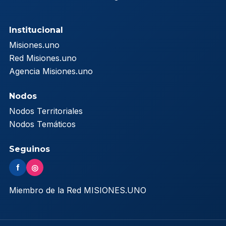
Institucional
Misiones.uno
Red Misiones.uno
Agencia Misiones.uno
Nodos
Nodos Territoriales
Nodos Temáticos
Seguinos
f
◎
Miembro de la Red MISIONES.UNO