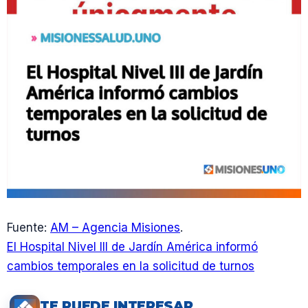
Fuente:
AM – Agencia Misiones
.
El Hospital Nivel III de Jardín América informó
cambios temporales en la solicitud de turnos
TE PUEDE INTERESAR