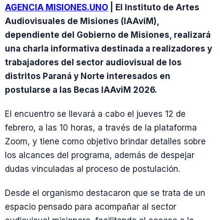
AGENCIA MISIONES.UNO
| El Instituto de Artes
Audiovisuales de Misiones (IAAviM),
dependiente del Gobierno de Misiones, realizará
una charla informativa destinada a realizadores y
trabajadores del sector audiovisual de los
distritos Paraná y Norte interesados en
postularse a las Becas IAAviM 2026.
El encuentro se llevará a cabo el jueves 12 de
febrero, a las 10 horas, a través de la plataforma
Zoom, y tiene como objetivo brindar detalles sobre
los alcances del programa, además de despejar
dudas vinculadas al proceso de postulación.
Desde el organismo destacaron que se trata de un
espacio pensado para acompañar al sector