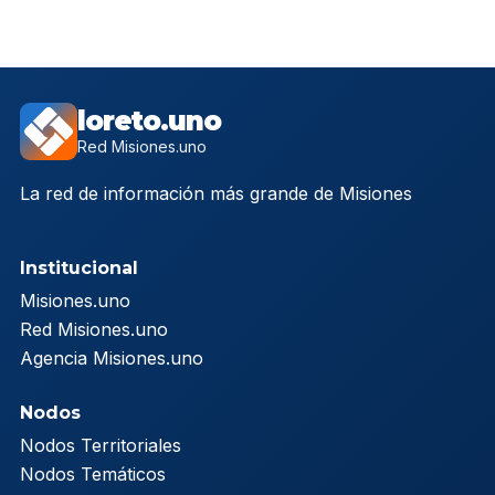
loreto.uno
Red Misiones.uno
La red de información más grande de Misiones
Institucional
Misiones.uno
Red Misiones.uno
Agencia Misiones.uno
Nodos
Nodos Territoriales
Nodos Temáticos