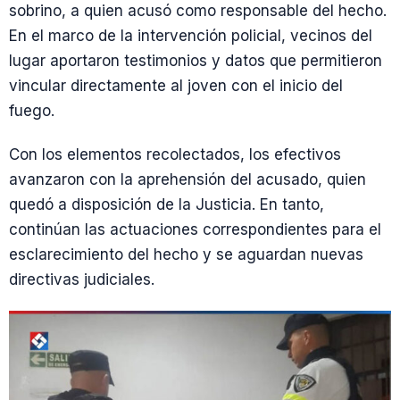
sobrino, a quien acusó como responsable del hecho.
En el marco de la intervención policial, vecinos del
lugar aportaron testimonios y datos que permitieron
vincular directamente al joven con el inicio del
fuego.
Con los elementos recolectados, los efectivos
avanzaron con la aprehensión del acusado, quien
quedó a disposición de la Justicia. En tanto,
continúan las actuaciones correspondientes para el
esclarecimiento del hecho y se aguardan nuevas
directivas judiciales.