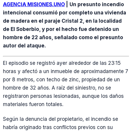
AGENCIA MISIONES.UNO
|
Un presunto incendio
intencional consumió por completo una vivienda
de madera en el paraje Cristal 2, en la localidad
de El Soberbio, y por el hecho fue detenido un
hombre de 22 años, señalado como el presunto
autor del ataque.
El episodio se registró ayer alrededor de las 23:15
horas y afectó a un inmueble de aproximadamente 7
por 8 metros, con techo de zinc, propiedad de un
hombre de 32 años. A raíz del siniestro, no se
registraron personas lesionadas, aunque los daños
materiales fueron totales.
Según la denuncia del propietario, el incendio se
habría originado tras conflictos previos con su