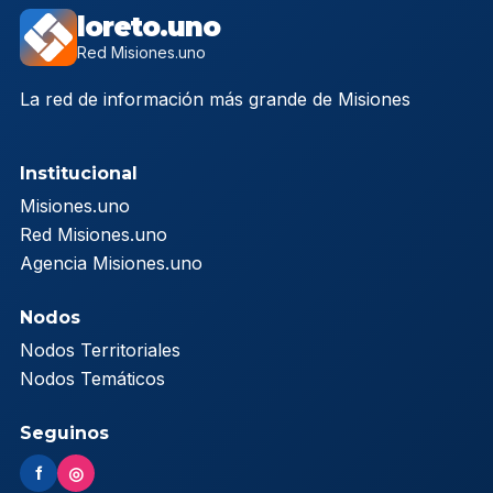
loreto.uno
Red Misiones.uno
La red de información más grande de Misiones
Institucional
Misiones.uno
Red Misiones.uno
Agencia Misiones.uno
Nodos
Nodos Territoriales
Nodos Temáticos
Seguinos
f
◎