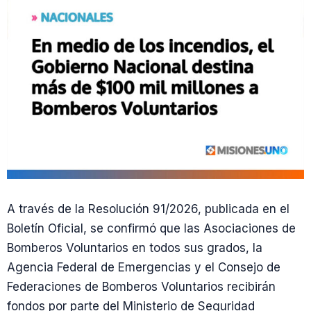
A través de la Resolución 91/2026, publicada en el
Boletín Oficial, se confirmó que las Asociaciones de
Bomberos Voluntarios en todos sus grados, la
Agencia Federal de Emergencias y el Consejo de
Federaciones de Bomberos Voluntarios recibirán
fondos por parte del Ministerio de Seguridad