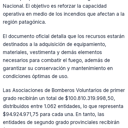
Nacional. El objetivo es reforzar la capacidad
operativa en medio de los incendios que afectan a la
región patagónica.
El documento oficial detalla que los recursos estarán
destinados a la adquisición de equipamiento,
materiales, vestimenta y demás elementos
necesarios para combatir el fuego, además de
garantizar su conservación y mantenimiento en
condiciones óptimas de uso.
Las Asociaciones de Bomberos Voluntarios de primer
grado recibirán un total de $100.810.319.998,50,
distribuidos entre 1.062 entidades, lo que representa
$94.924.971,75 para cada una. En tanto, las
entidades de segundo grado provinciales recibirán