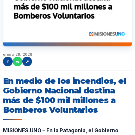
enero 29, 2026
f
w
↗
En medio de los incendios, el
Gobierno Nacional destina
más de $100 mil millones a
Bomberos Voluntarios
MISIONES.UNO – En la Patagonia, el Gobierno