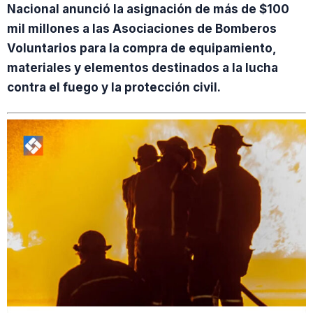
Nacional anunció la asignación de más de $100
mil millones a las Asociaciones de Bomberos
Voluntarios para la compra de equipamiento,
materiales y elementos destinados a la lucha
contra el fuego y la protección civil.