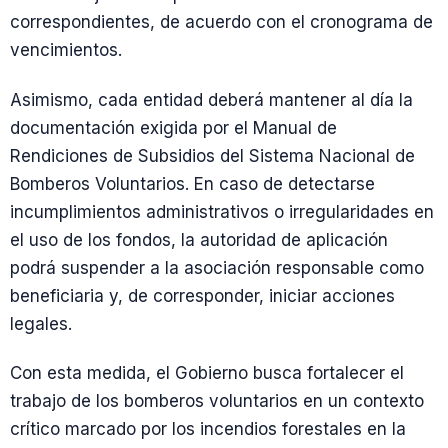
correspondientes, de acuerdo con el cronograma de
vencimientos.
Asimismo, cada entidad deberá mantener al día la
documentación exigida por el Manual de
Rendiciones de Subsidios del Sistema Nacional de
Bomberos Voluntarios. En caso de detectarse
incumplimientos administrativos o irregularidades en
el uso de los fondos, la autoridad de aplicación
podrá suspender a la asociación responsable como
beneficiaria y, de corresponder, iniciar acciones
legales.
Con esta medida, el Gobierno busca fortalecer el
trabajo de los bomberos voluntarios en un contexto
crítico marcado por los incendios forestales en la