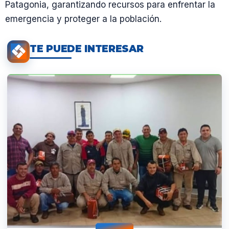
Patagonia, garantizando recursos para enfrentar la
emergencia y proteger a la población.
TE PUEDE INTERESAR