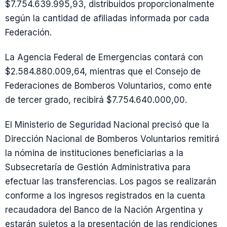
$7.754.639.995,93, distribuidos proporcionalmente
según la cantidad de afiliadas informada por cada
Federación.
La Agencia Federal de Emergencias contará con
$2.584.880.009,64, mientras que el Consejo de
Federaciones de Bomberos Voluntarios, como ente
de tercer grado, recibirá $7.754.640.000,00.
El Ministerio de Seguridad Nacional precisó que la
Dirección Nacional de Bomberos Voluntarios remitirá
la nómina de instituciones beneficiarias a la
Subsecretaría de Gestión Administrativa para
efectuar las transferencias. Los pagos se realizarán
conforme a los ingresos registrados en la cuenta
recaudadora del Banco de la Nación Argentina y
estarán sujetos a la presentación de las rendiciones