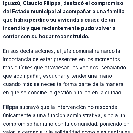
Iguazú, Claudio Filippa, destacó el compromiso
del Estado municipal al acompañar a una familia
que había perdido su vivienda a causa de un
incendio y que recientemente pudo volver a
contar con su hogar reconstruido.
En sus declaraciones, el jefe comunal remarcó la
importancia de estar presentes en los momentos
más difíciles que atraviesan los vecinos, señalando
que acompañar, escuchar y tender una mano
cuando más se necesita forma parte de la manera
en que se concibe la gestión pública en la ciudad.
Filippa subrayó que la intervención no responde
únicamente a una función administrativa, sino a un
compromiso humano con la comunidad, poniendo en
valor la cercanía y la solidaridad como ejes centrales