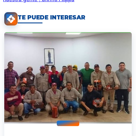
TE PUEDE INTERESAR