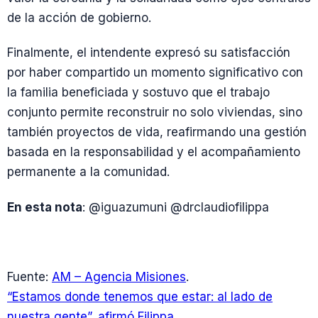
de la acción de gobierno.
Finalmente, el intendente expresó su satisfacción
por haber compartido un momento significativo con
la familia beneficiada y sostuvo que el trabajo
conjunto permite reconstruir no solo viviendas, sino
también proyectos de vida, reafirmando una gestión
basada en la responsabilidad y el acompañamiento
permanente a la comunidad.
En esta nota
: @iguazumuni @drclaudiofilippa
Fuente:
AM – Agencia Misiones
.
“Estamos donde tenemos que estar: al lado de
nuestra gente”, afirmó Filippa