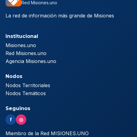
Red Misiones.uno
La red de información más grande de Misiones
Institucional
Misiones.uno
Red Misiones.uno
Agencia Misiones.uno
Nodos
Nodos Territoriales
Nodos Temáticos
Seguinos
f
◎
Miembro de la Red MISIONES.UNO