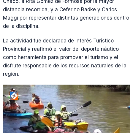
Chaco, a Rita Gómez de Formosa por la mayor
distancia recorrida, y a Ceferino Radke y Carlos
Maggi por representar distintas generaciones dentro
de la disciplina.
La actividad fue declarada de Interés Turístico
Provincial y reafirmó el valor del deporte náutico
como herramienta para promover el turismo y el
disfrute responsable de los recursos naturales de la
región.