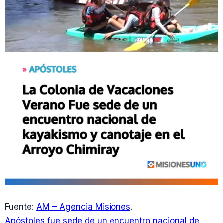
Fuente:
AM – Agencia Misiones
.
Apóstoles fue sede de un encuentro nacional de