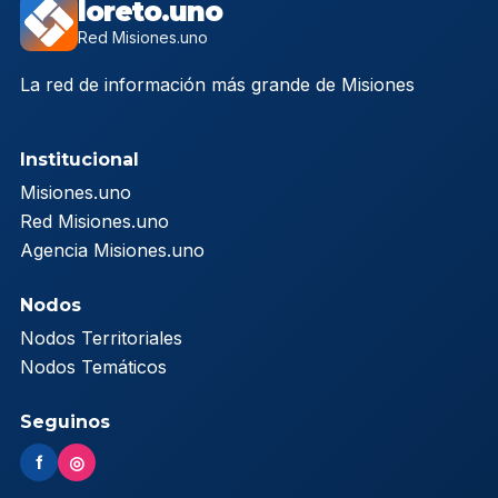
loreto.uno
Red Misiones.uno
La red de información más grande de Misiones
Institucional
Misiones.uno
Red Misiones.uno
Agencia Misiones.uno
Nodos
Nodos Territoriales
Nodos Temáticos
Seguinos
f
◎