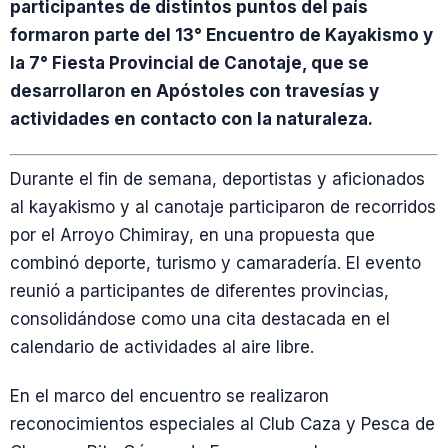
participantes de distintos puntos del país
formaron parte del 13° Encuentro de Kayakismo y
la 7° Fiesta Provincial de Canotaje, que se
desarrollaron en Apóstoles con travesías y
actividades en contacto con la naturaleza.
Durante el fin de semana, deportistas y aficionados
al kayakismo y al canotaje participaron de recorridos
por el Arroyo Chimiray, en una propuesta que
combinó deporte, turismo y camaradería. El evento
reunió a participantes de diferentes provincias,
consolidándose como una cita destacada en el
calendario de actividades al aire libre.
En el marco del encuentro se realizaron
reconocimientos especiales al Club Caza y Pesca de