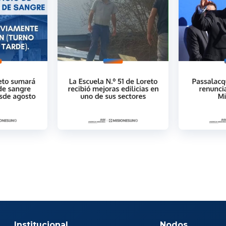
Institucional
Nodos