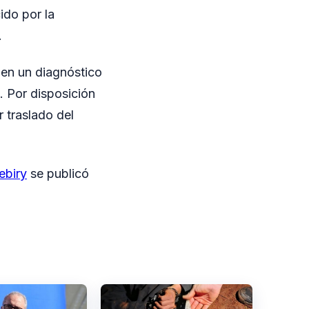
ido por la
.
 en un diagnóstico
. Por disposición
r traslado del
ebiry
se publicó