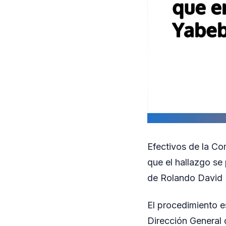
Efectivos de la Co
que el hallazgo se 
de Rolando David 
El procedimiento e
Dirección General 