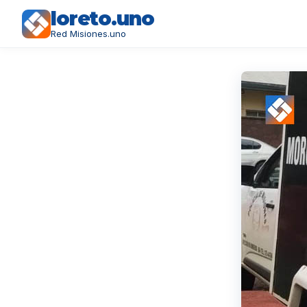
loreto.uno
Red Misiones.uno