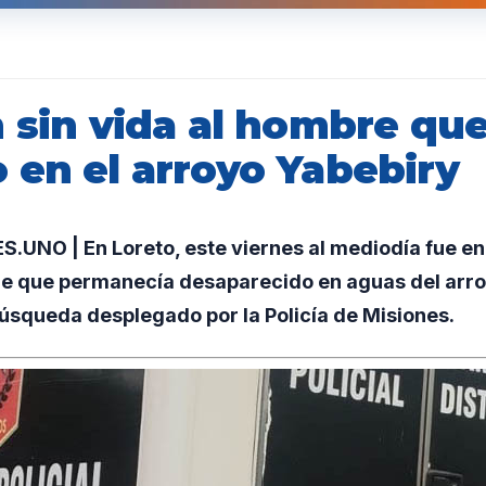
 sin vida al hombre que
 en el arroyo Yabebiry
UNO | En Loreto, este viernes al mediodía fue en
e que permanecía desaparecido en aguas del arroy
úsqueda desplegado por la Policía de Misiones.