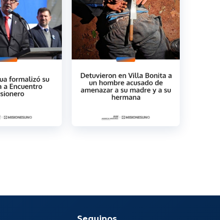
Seguinos