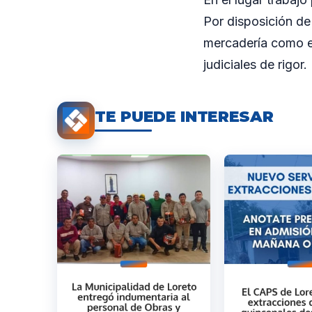
Por disposición de 
mercadería como el
judiciales de rigor.
TE PUEDE INTERESAR