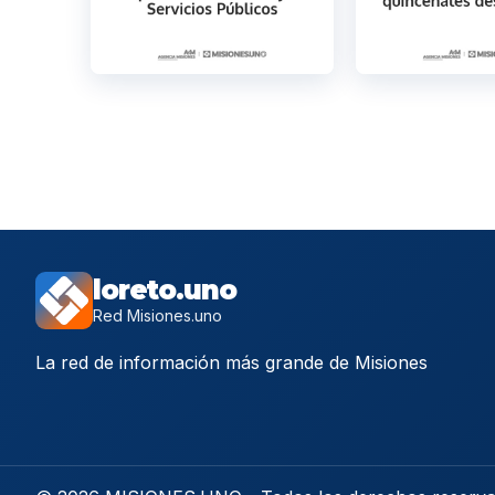
loreto.uno
Red Misiones.uno
La red de información más grande de Misiones