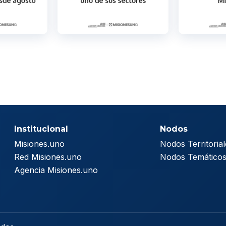
Institucional
Nodos
Misiones.uno
Nodos Territorial
Red Misiones.uno
Nodos Temático
Agencia Misiones.uno