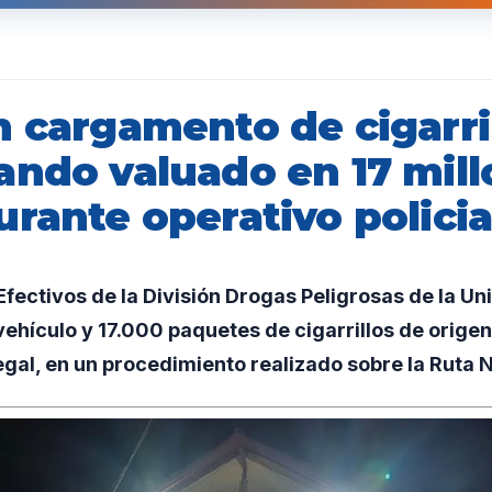
n cargamento de cigarri
ando valuado en 17 mill
rante operativo policia
ectivos de la División Drogas Peligrosas de la Uni
ehículo y 17.000 paquetes de cigarrillos de origen
al, en un procedimiento realizado sobre la Ruta N