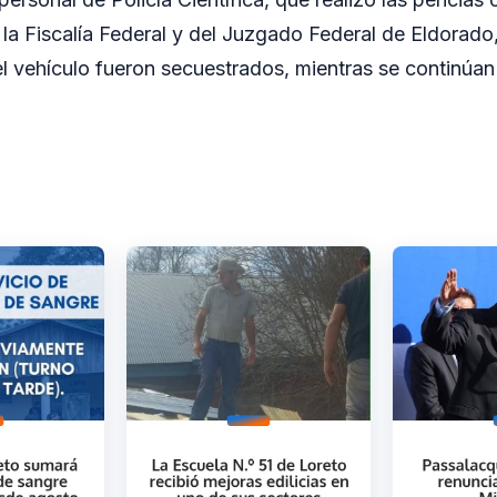
la Fiscalía Federal y del Juzgado Federal de Eldorado,
 vehículo fueron secuestrados, mientras se continúan 