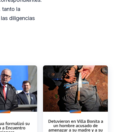
 tanto la
las diligencias