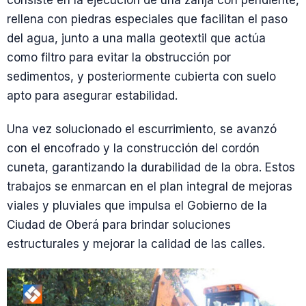
consiste en la ejecución de una zanja con pendiente,
rellena con piedras especiales que facilitan el paso
del agua, junto a una malla geotextil que actúa
como filtro para evitar la obstrucción por
sedimentos, y posteriormente cubierta con suelo
apto para asegurar estabilidad.
Una vez solucionado el escurrimiento, se avanzó
con el encofrado y la construcción del cordón
cuneta, garantizando la durabilidad de la obra. Estos
trabajos se enmarcan en el plan integral de mejoras
viales y pluviales que impulsa el Gobierno de la
Ciudad de Oberá para brindar soluciones
estructurales y mejorar la calidad de las calles.