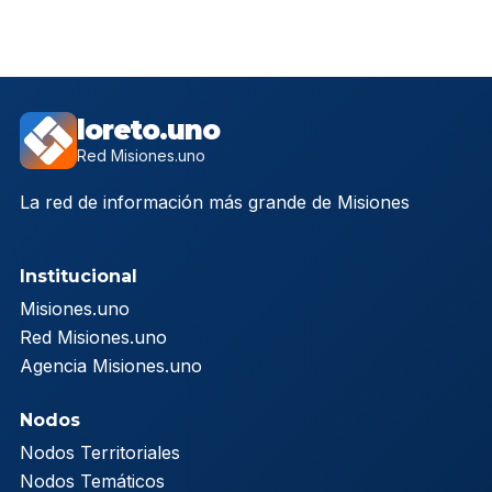
loreto.uno
Red Misiones.uno
La red de información más grande de Misiones
Institucional
Misiones.uno
Red Misiones.uno
Agencia Misiones.uno
Nodos
Nodos Territoriales
Nodos Temáticos