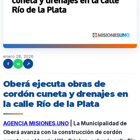
enero 28, 2026
f
w
↗
Oberá ejecuta obras de
cordón cuneta y drenajes en
la calle Río de la Plata
AGENCIA MISIONES.UNO
| La Municipalidad de
Oberá avanza con la construcción de cordón