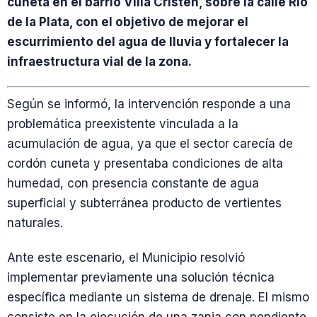
cuneta en el barrio Villa Cristen, sobre la calle Río
de la Plata, con el objetivo de mejorar el
escurrimiento del agua de lluvia y fortalecer la
infraestructura vial de la zona.
Según se informó, la intervención responde a una
problemática preexistente vinculada a la
acumulación de agua, ya que el sector carecía de
cordón cuneta y presentaba condiciones de alta
humedad, con presencia constante de agua
superficial y subterránea producto de vertientes
naturales.
Ante este escenario, el Municipio resolvió
implementar previamente una solución técnica
específica mediante un sistema de drenaje. El mismo