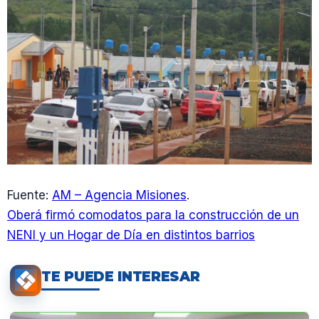
Fuente:
AM – Agencia Misiones
.
Oberá firmó comodatos para la construcción de un
NENI y un Hogar de Día en distintos barrios
TE PUEDE INTERESAR