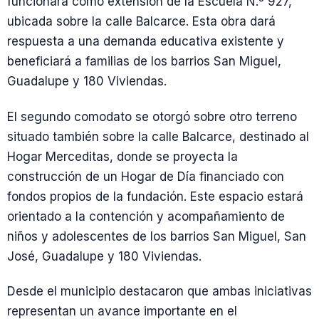
funcionará como extensión de la Escuela N.º 927,
ubicada sobre la calle Balcarce. Esta obra dará
respuesta a una demanda educativa existente y
beneficiará a familias de los barrios San Miguel,
Guadalupe y 180 Viviendas.
El segundo comodato se otorgó sobre otro terreno
situado también sobre la calle Balcarce, destinado al
Hogar Merceditas, donde se proyecta la
construcción de un Hogar de Día financiado con
fondos propios de la fundación. Este espacio estará
orientado a la contención y acompañamiento de
niños y adolescentes de los barrios San Miguel, San
José, Guadalupe y 180 Viviendas.
Desde el municipio destacaron que ambas iniciativas
representan un avance importante en el