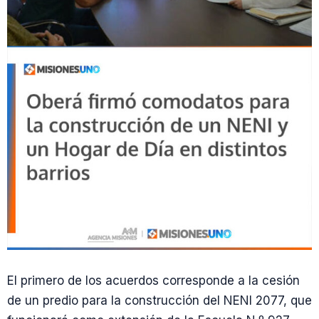
El primero de los acuerdos corresponde a la cesión
de un predio para la construcción del NENI 2077, que