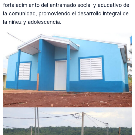
fortalecimiento del entramado social y educativo de
la comunidad, promoviendo el desarrollo integral de
la niñez y adolescencia.