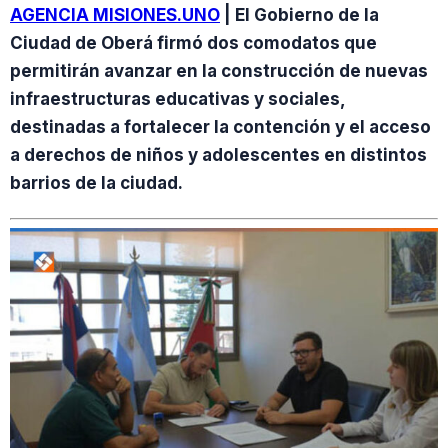
AGENCIA MISIONES.UNO
| El Gobierno de la
Ciudad de Oberá firmó dos comodatos que
permitirán avanzar en la construcción de nuevas
infraestructuras educativas y sociales,
destinadas a fortalecer la contención y el acceso
a derechos de niños y adolescentes en distintos
barrios de la ciudad.