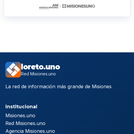
loreto.uno
Red Misiones.uno
La red de información más grande de Misiones
Institucional
Misiones.uno
Red Misiones.uno
Agencia Misiones.uno