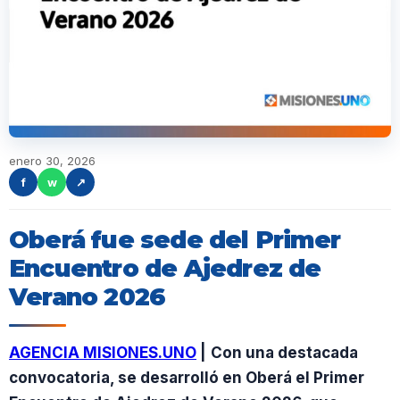
enero 30, 2026
f
w
↗
Oberá fue sede del Primer
Encuentro de Ajedrez de
Verano 2026
AGENCIA MISIONES.UNO
|
Con una destacada
convocatoria, se desarrolló en Oberá el Primer