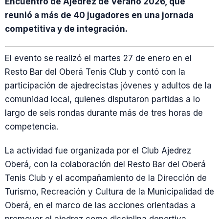
Encuentro de Ajedrez de Verano 2026, que
reunió a más de 40 jugadores en una jornada
competitiva y de integración.
El evento se realizó el martes 27 de enero en el
Resto Bar del Oberá Tenis Club y contó con la
participación de ajedrecistas jóvenes y adultos de la
comunidad local, quienes disputaron partidas a lo
largo de seis rondas durante más de tres horas de
competencia.
La actividad fue organizada por el Club Ajedrez
Oberá, con la colaboración del Resto Bar del Oberá
Tenis Club y el acompañamiento de la Dirección de
Turismo, Recreación y Cultura de la Municipalidad de
Oberá, en el marco de las acciones orientadas a