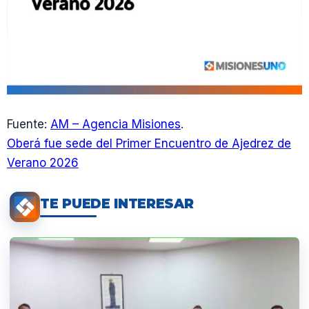
Fuente:
AM – Agencia Misiones
.
Oberá fue sede del Primer Encuentro de Ajedrez de
Verano 2026
TE PUEDE INTERESAR