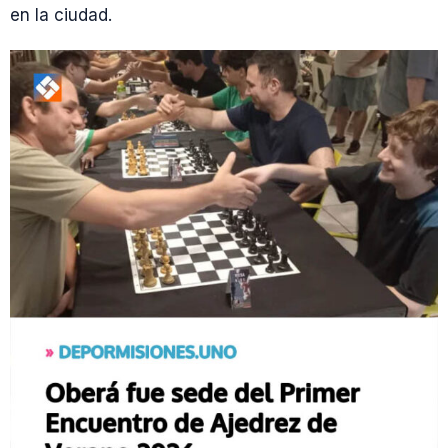
en la ciudad.