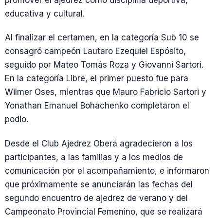
promover el ajedrez como disciplina deportiva,
educativa y cultural.
Al finalizar el certamen, en la categoría Sub 10 se
consagró campeón Lautaro Ezequiel Espósito,
seguido por Mateo Tomás Roza y Giovanni Sartori.
En la categoría Libre, el primer puesto fue para
Wilmer Oses, mientras que Mauro Fabricio Sartori y
Yonathan Emanuel Bohachenko completaron el
podio.
Desde el Club Ajedrez Oberá agradecieron a los
participantes, a las familias y a los medios de
comunicación por el acompañamiento, e informaron
que próximamente se anunciarán las fechas del
segundo encuentro de ajedrez de verano y del
Campeonato Provincial Femenino, que se realizará