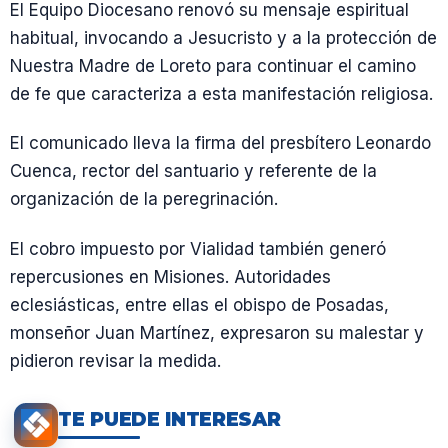
El Equipo Diocesano renovó su mensaje espiritual
habitual, invocando a Jesucristo y a la protección de
Nuestra Madre de Loreto para continuar el camino
de fe que caracteriza a esta manifestación religiosa.
El comunicado lleva la firma del presbítero Leonardo
Cuenca, rector del santuario y referente de la
organización de la peregrinación.
El cobro impuesto por Vialidad también generó
repercusiones en Misiones. Autoridades
eclesiásticas, entre ellas el obispo de Posadas,
monseñor Juan Martínez, expresaron su malestar y
pidieron revisar la medida.
TE PUEDE INTERESAR