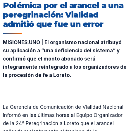
Polémica por el arancel a una
peregrinación: Vialidad
admitió que fue un error
MISIONES.UNO | El organismo nacional atribuyó
su aplicación a “una deficiencia del sistema” y
confirmó que el monto abonado será
íntegramente reintegrado a los organizadores de
la procesión de fe a Loreto.
La Gerencia de Comunicación de Vialidad Nacional
informó en las últimas horas al Equipo Organizador
de la 24ª Peregrinación a Loreto que el arancel