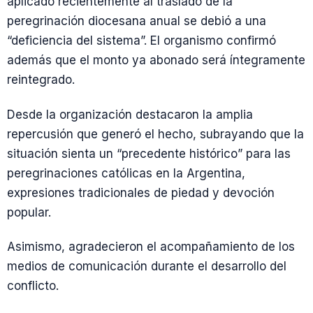
aplicado recientemente al traslado de la
peregrinación diocesana anual se debió a una
“deficiencia del sistema”. El organismo confirmó
además que el monto ya abonado será íntegramente
reintegrado.
Desde la organización destacaron la amplia
repercusión que generó el hecho, subrayando que la
situación sienta un “precedente histórico” para las
peregrinaciones católicas en la Argentina,
expresiones tradicionales de piedad y devoción
popular.
Asimismo, agradecieron el acompañamiento de los
medios de comunicación durante el desarrollo del
conflicto.