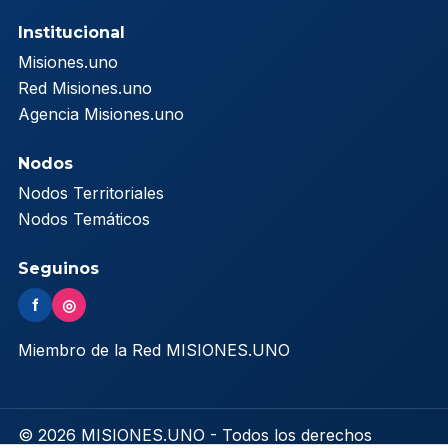
Institucional
Misiones.uno
Red Misiones.uno
Agencia Misiones.uno
Nodos
Nodos Territoriales
Nodos Temáticos
Seguinos
f
◎
Miembro de la Red MISIONES.UNO
© 2026 MISIONES.UNO - Todos los derechos