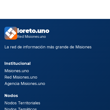
loreto.uno
Red Misiones.uno
La red de información más grande de Misiones
Institucional
Misiones.uno
Red Misiones.uno
Agencia Misiones.uno
Nodos
Nodos Territoriales
Nodos Temáticos