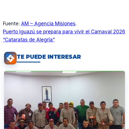
Fuente:
AM – Agencia Misiones
.
Puerto Iguazú se prepara para vivir el Carnaval 2026
“Cataratas de Alegría”
TE PUEDE INTERESAR