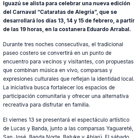
Iguazú se alista para celebrar una nueva edición
del Carnaval “Cataratas de Alegría”, que se
desarrollará los días 13, 14 y 15 de febrero, a partir
de las 19 horas, en la costanera Eduardo Arrabal.
Durante tres noches consecutivas, el tradicional
paseo costero se convertirá en un punto de
encuentro para vecinos y visitantes, con propuestas
que combinan música en vivo, comparsas y
expresiones culturales que reflejan la identidad local.
La iniciativa busca fortalecer los espacios de
participación comunitaria y ofrecer una alternativa
recreativa para disfrutar en familia.
El viernes 13 se presentará el espectáculo artístico
de Lucas y Banda, junto a las comparsas Yaguareté,
San José, Banda Norte, Batuke y Abiarú. El sábado