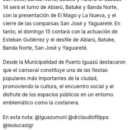
14 será el turno de Abiarú, Batuke y Banda Norte,
con la presentación de El Mago y La Nueva, y el
cierre de las comparsas San José y Yaguareté. En
tanto, el domingo 15 contará con la actuación de
Esteban Gutiérrez y el desfile de Abiarú, Batuke,
Banda Norte, San José y Yaguareté.
Desde la Municipalidad de Puerto Iguazú destacaron
que el carnaval constituye una de las fiestas
populares más importantes de la ciudad,
promoviendo la cultura, el encuentro social y el
disfrute de los espacios públicos en un entorno
emblemático como la costanera.
En esta nota: @iguazumuni @drclaudiofilippa
@leolucasigr