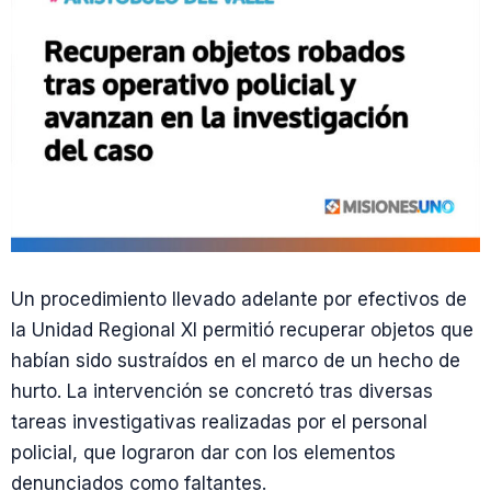
Un procedimiento llevado adelante por efectivos de
la Unidad Regional XI permitió recuperar objetos que
habían sido sustraídos en el marco de un hecho de
hurto. La intervención se concretó tras diversas
tareas investigativas realizadas por el personal
policial, que lograron dar con los elementos
denunciados como faltantes.