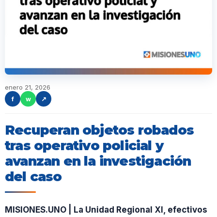
enero 21, 2026
f
w
↗
Recuperan objetos robados
tras operativo policial y
avanzan en la investigación
del caso
MISIONES.UNO | La Unidad Regional XI, efectivos