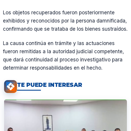
Los objetos recuperados fueron posteriormente
exhibidos y reconocidos por la persona damnificada,
confirmando que se trataba de los bienes sustraídos.
La causa continúa en trámite y las actuaciones
fueron remitidas a la autoridad judicial competente,
que dará continuidad al proceso investigativo para
determinar responsabilidades en el hecho.
TE PUEDE INTERESAR