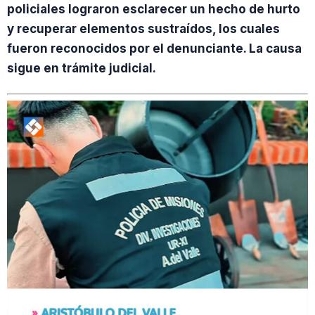
policiales lograron esclarecer un hecho de hurto
y recuperar elementos sustraídos, los cuales
fueron reconocidos por el denunciante. La causa
sigue en trámite judicial.