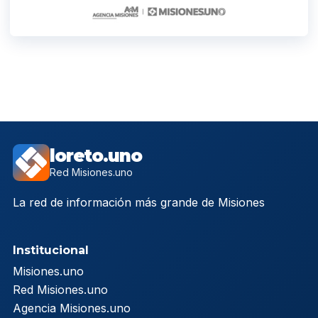
loreto.uno
Red Misiones.uno
La red de información más grande de Misiones
Institucional
Misiones.uno
Red Misiones.uno
Agencia Misiones.uno