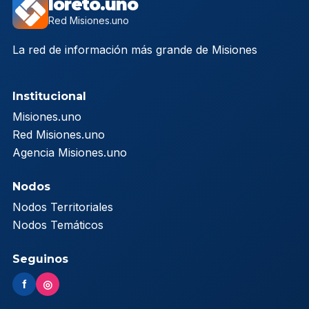
loreto.uno
Red Misiones.uno
La red de información más grande de Misiones
Institucional
Misiones.uno
Red Misiones.uno
Agencia Misiones.uno
Nodos
Nodos Territoriales
Nodos Temáticos
Seguinos
f
◎