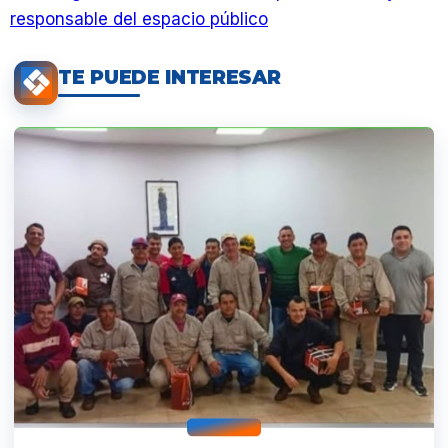
responsable del espacio público
TE PUEDE INTERESAR