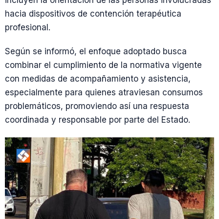
incluyen la orientación de las personas involucradas
hacia dispositivos de contención terapéutica
profesional.
Según se informó, el enfoque adoptado busca
combinar el cumplimiento de la normativa vigente
con medidas de acompañamiento y asistencia,
especialmente para quienes atraviesan consumos
problemáticos, promoviendo así una respuesta
coordinada y responsable por parte del Estado.