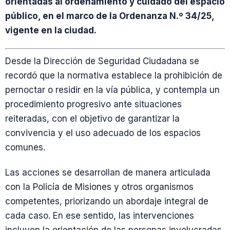
orientadas al ordenamiento y cuidado del espacio
público, en el marco de la Ordenanza N.º 34/25,
vigente en la ciudad.
Desde la Dirección de Seguridad Ciudadana se
recordó que la normativa establece la prohibición de
pernoctar o residir en la vía pública, y contempla un
procedimiento progresivo ante situaciones
reiteradas, con el objetivo de garantizar la
convivencia y el uso adecuado de los espacios
comunes.
Las acciones se desarrollan de manera articulada
con la Policía de Misiones y otros organismos
competentes, priorizando un abordaje integral de
cada caso. En ese sentido, las intervenciones