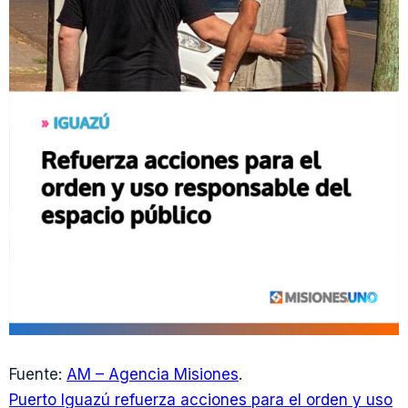
Fuente:
AM – Agencia Misiones
.
Puerto Iguazú refuerza acciones para el orden y uso