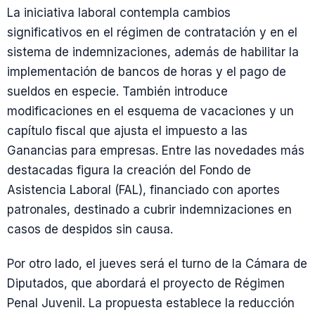
La iniciativa laboral contempla cambios
significativos en el régimen de contratación y en el
sistema de indemnizaciones, además de habilitar la
implementación de bancos de horas y el pago de
sueldos en especie. También introduce
modificaciones en el esquema de vacaciones y un
capítulo fiscal que ajusta el impuesto a las
Ganancias para empresas. Entre las novedades más
destacadas figura la creación del Fondo de
Asistencia Laboral (FAL), financiado con aportes
patronales, destinado a cubrir indemnizaciones en
casos de despidos sin causa.
Por otro lado, el jueves será el turno de la Cámara de
Diputados, que abordará el proyecto de Régimen
Penal Juvenil. La propuesta establece la reducción