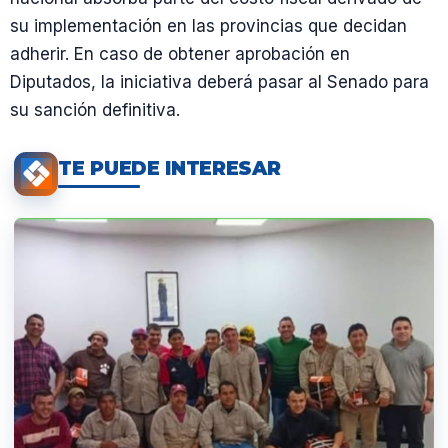
su implementación en las provincias que decidan
adherir. En caso de obtener aprobación en
Diputados, la iniciativa deberá pasar al Senado para
su sanción definitiva.
TE PUEDE INTERESAR