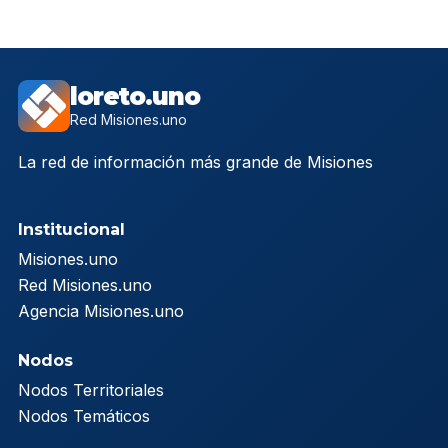
loreto.uno
Red Misiones.uno
La red de información más grande de Misiones
Institucional
Misiones.uno
Red Misiones.uno
Agencia Misiones.uno
Nodos
Nodos Territoriales
Nodos Temáticos