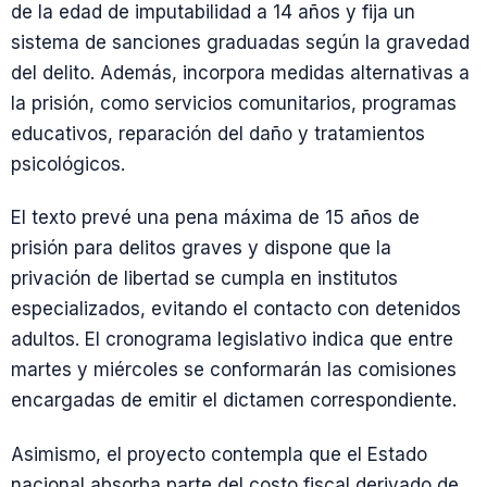
de la edad de imputabilidad a 14 años y fija un
sistema de sanciones graduadas según la gravedad
del delito. Además, incorpora medidas alternativas a
la prisión, como servicios comunitarios, programas
educativos, reparación del daño y tratamientos
psicológicos.
El texto prevé una pena máxima de 15 años de
prisión para delitos graves y dispone que la
privación de libertad se cumpla en institutos
especializados, evitando el contacto con detenidos
adultos. El cronograma legislativo indica que entre
martes y miércoles se conformarán las comisiones
encargadas de emitir el dictamen correspondiente.
Asimismo, el proyecto contempla que el Estado
nacional absorba parte del costo fiscal derivado de