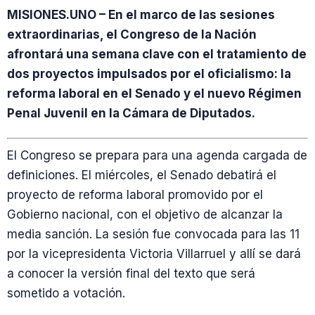
MISIONES.UNO – En el marco de las sesiones
extraordinarias, el Congreso de la Nación
afrontará una semana clave con el tratamiento de
dos proyectos impulsados por el oficialismo: la
reforma laboral en el Senado y el nuevo Régimen
Penal Juvenil en la Cámara de Diputados.
El Congreso se prepara para una agenda cargada de
definiciones. El miércoles, el Senado debatirá el
proyecto de reforma laboral promovido por el
Gobierno nacional, con el objetivo de alcanzar la
media sanción. La sesión fue convocada para las 11
por la vicepresidenta Victoria Villarruel y allí se dará
a conocer la versión final del texto que será
sometido a votación.