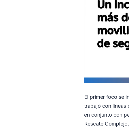
El primer foco se i
trabajó con líneas
en conjunto con pe
Rescate Complejo, 