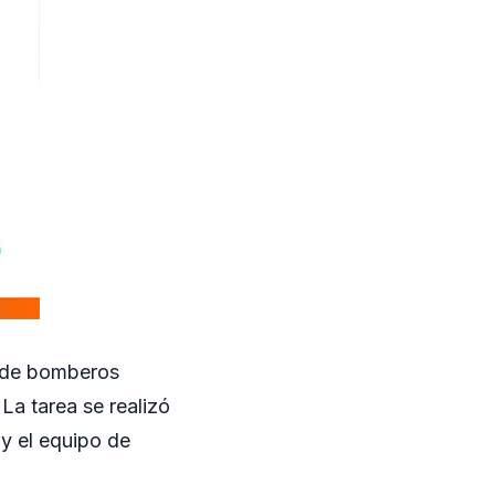
 8 de bomberos
La tarea se realizó
y el equipo de