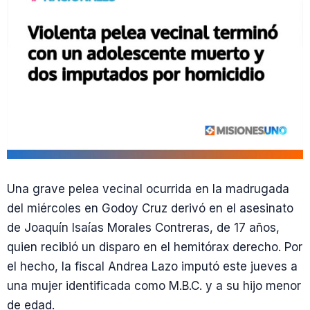
Una grave pelea vecinal ocurrida en la madrugada
del miércoles en Godoy Cruz derivó en el asesinato
de Joaquín Isaías Morales Contreras, de 17 años,
quien recibió un disparo en el hemitórax derecho. Por
el hecho, la fiscal Andrea Lazo imputó este jueves a
una mujer identificada como M.B.C. y a su hijo menor
de edad.