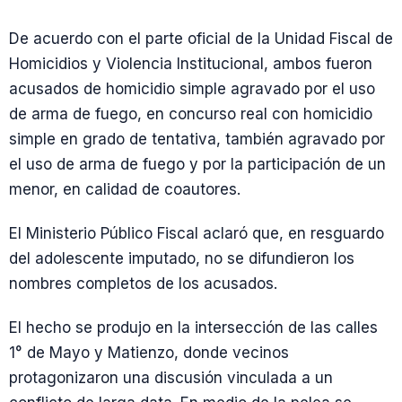
De acuerdo con el parte oficial de la Unidad Fiscal de
Homicidios y Violencia Institucional, ambos fueron
acusados de homicidio simple agravado por el uso
de arma de fuego, en concurso real con homicidio
simple en grado de tentativa, también agravado por
el uso de arma de fuego y por la participación de un
menor, en calidad de coautores.
El Ministerio Público Fiscal aclaró que, en resguardo
del adolescente imputado, no se difundieron los
nombres completos de los acusados.
El hecho se produjo en la intersección de las calles
1° de Mayo y Matienzo, donde vecinos
protagonizaron una discusión vinculada a un