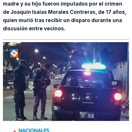
madre y su hijo fueron imputados por el crimen
de Joaquín Isaías Morales Contreras, de 17 años,
quien murió tras recibir un disparo durante una
discusión entre vecinos.