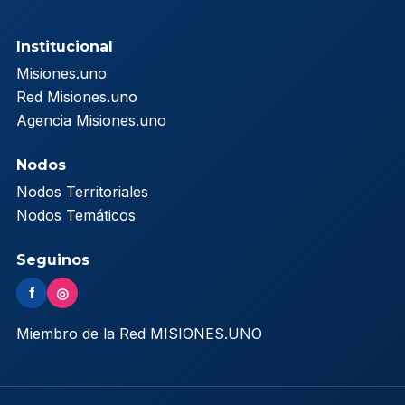
Institucional
Misiones.uno
Red Misiones.uno
Agencia Misiones.uno
Nodos
Nodos Territoriales
Nodos Temáticos
Seguinos
f
◎
Miembro de la Red MISIONES.UNO