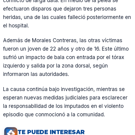
conflicto de larga data. En medio de la pelea se
efectuaron disparos que dejaron tres personas
heridas, una de las cuales falleció posteriormente en
el hospital.
Además de Morales Contreras, las otras víctimas
fueron un joven de 22 años y otro de 16. Este último
sufrió un impacto de bala con entrada por el tórax
izquierdo y salida por la zona dorsal, según
informaron las autoridades.
La causa continúa bajo investigación, mientras se
esperan nuevas medidas judiciales para esclarecer
la responsabilidad de los imputados en el violento
episodio que conmocionó a la comunidad.
TE PUEDE INTERESAR