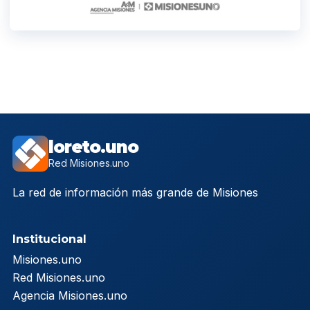
loreto.uno
Red Misiones.uno
La red de información más grande de Misiones
Institucional
Misiones.uno
Red Misiones.uno
Agencia Misiones.uno