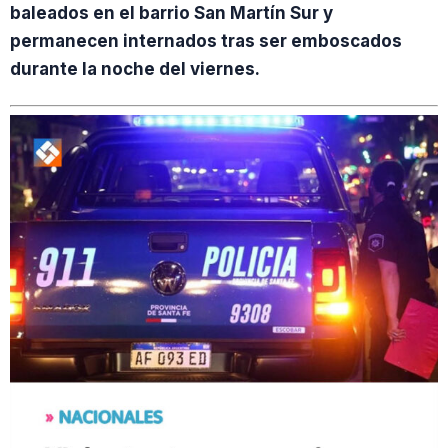
baleados en el barrio San Martín Sur y
permanecen internados tras ser emboscados
durante la noche del viernes.