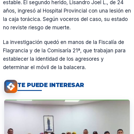
estable. El segundo herido, Lisandro Joel L., de 24
años, ingresó al Hospital Provincial con una lesión en
la caja torácica. Según voceros del caso, su estado
no reviste riesgo de muerte.
La investigación quedó en manos de la Fiscalía de
Flagrancia y de la Comisaría 21ª, que trabajan para
establecer la identidad de los agresores y
determinar el móvil de la balacera.
TE PUEDE INTERESAR