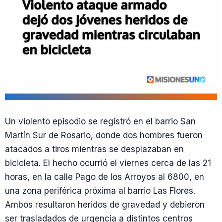
Un violento episodio se registró en el barrio San
Martín Sur de Rosario, donde dos hombres fueron
atacados a tiros mientras se desplazaban en
bicicleta. El hecho ocurrió el viernes cerca de las 21
horas, en la calle Pago de los Arroyos al 6800, en
una zona periférica próxima al barrio Las Flores.
Ambos resultaron heridos de gravedad y debieron
ser trasladados de urgencia a distintos centros