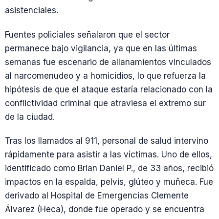
asistenciales.
Fuentes policiales señalaron que el sector
permanece bajo vigilancia, ya que en las últimas
semanas fue escenario de allanamientos vinculados
al narcomenudeo y a homicidios, lo que refuerza la
hipótesis de que el ataque estaría relacionado con la
conflictividad criminal que atraviesa el extremo sur
de la ciudad.
Tras los llamados al 911, personal de salud intervino
rápidamente para asistir a las víctimas. Uno de ellos,
identificado como Brian Daniel P., de 33 años, recibió
impactos en la espalda, pelvis, glúteo y muñeca. Fue
derivado al Hospital de Emergencias Clemente
Álvarez (Heca), donde fue operado y se encuentra