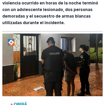
violencia ocurrido en horas de la noche terminó
con un adolescente lesionado, dos personas
demoradas y el secuestro de armas blancas
utilizadas durante el incidente.