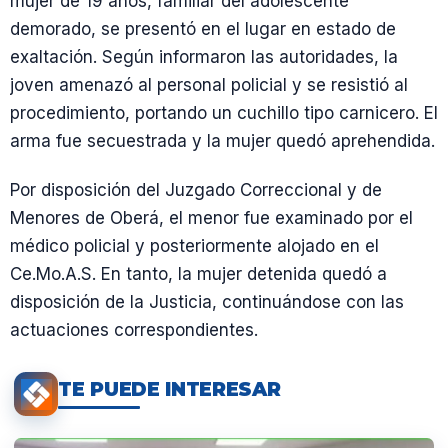
mujer de 19 años, familiar del adolescente
demorado, se presentó en el lugar en estado de
exaltación. Según informaron las autoridades, la
joven amenazó al personal policial y se resistió al
procedimiento, portando un cuchillo tipo carnicero. El
arma fue secuestrada y la mujer quedó aprehendida.
Por disposición del Juzgado Correccional y de
Menores de Oberá, el menor fue examinado por el
médico policial y posteriormente alojado en el
Ce.Mo.A.S. En tanto, la mujer detenida quedó a
disposición de la Justicia, continuándose con las
actuaciones correspondientes.
TE PUEDE INTERESAR