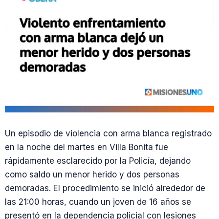
Un episodio de violencia con arma blanca registrado
en la noche del martes en Villa Bonita fue
rápidamente esclarecido por la Policía, dejando
como saldo un menor herido y dos personas
demoradas. El procedimiento se inició alrededor de
las 21:00 horas, cuando un joven de 16 años se
presentó en la dependencia policial con lesiones