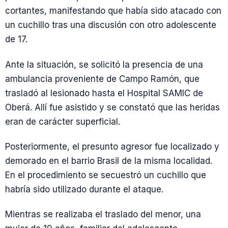
cortantes, manifestando que había sido atacado con
un cuchillo tras una discusión con otro adolescente
de 17.
Ante la situación, se solicitó la presencia de una
ambulancia proveniente de Campo Ramón, que
trasladó al lesionado hasta el Hospital SAMIC de
Oberá. Allí fue asistido y se constató que las heridas
eran de carácter superficial.
Posteriormente, el presunto agresor fue localizado y
demorado en el barrio Brasil de la misma localidad.
En el procedimiento se secuestró un cuchillo que
habría sido utilizado durante el ataque.
Mientras se realizaba el traslado del menor, una