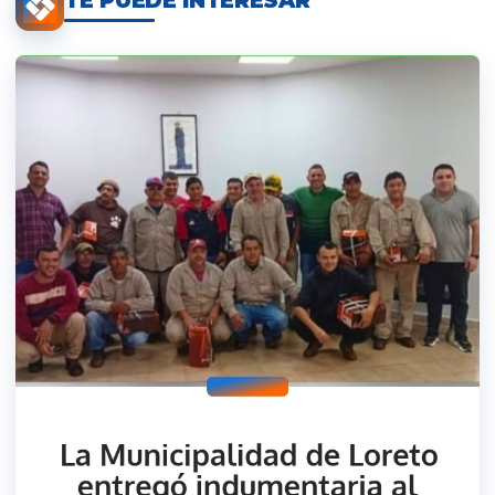
TE PUEDE INTERESAR