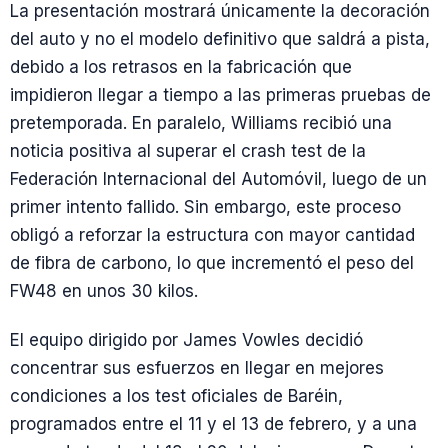
La presentación mostrará únicamente la decoración
del auto y no el modelo definitivo que saldrá a pista,
debido a los retrasos en la fabricación que
impidieron llegar a tiempo a las primeras pruebas de
pretemporada. En paralelo, Williams recibió una
noticia positiva al superar el crash test de la
Federación Internacional del Automóvil, luego de un
primer intento fallido. Sin embargo, este proceso
obligó a reforzar la estructura con mayor cantidad
de fibra de carbono, lo que incrementó el peso del
FW48 en unos 30 kilos.
El equipo dirigido por James Vowles decidió
concentrar sus esfuerzos en llegar en mejores
condiciones a los test oficiales de Baréin,
programados entre el 11 y el 13 de febrero, y a una