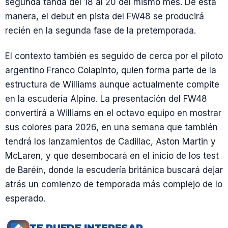
segunda tanda del 18 al 20 del mismo mes. De esta
manera, el debut en pista del FW48 se producirá
recién en la segunda fase de la pretemporada.
El contexto también es seguido de cerca por el piloto
argentino Franco Colapinto, quien forma parte de la
estructura de Williams aunque actualmente compite
en la escudería Alpine. La presentación del FW48
convertirá a Williams en el octavo equipo en mostrar
sus colores para 2026, en una semana que también
tendrá los lanzamientos de Cadillac, Aston Martin y
McLaren, y que desembocará en el inicio de los test
de Baréin, donde la escudería británica buscará dejar
atrás un comienzo de temporada más complejo de lo
esperado.