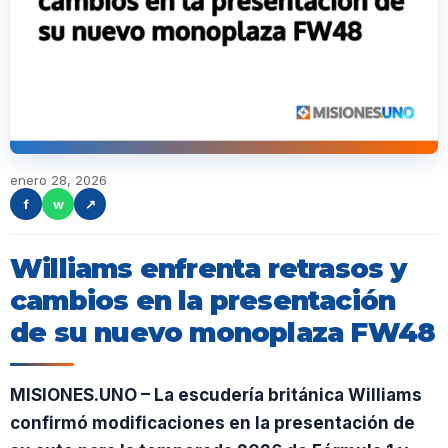
enero 28, 2026
f
w
↗
Williams enfrenta retrasos y
cambios en la presentación
de su nuevo monoplaza FW48
MISIONES.UNO – La escudería británica Williams
confirmó modificaciones en la presentación de