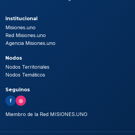
Institucional
Misiones.uno
Red Misiones.uno
Agencia Misiones.uno
Nodos
Nodos Territoriales
Nodos Temáticos
Seguinos
f
◎
Miembro de la Red MISIONES.UNO