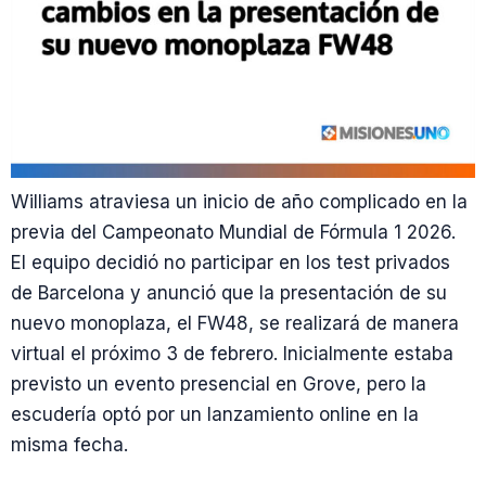
Williams atraviesa un inicio de año complicado en la
previa del Campeonato Mundial de Fórmula 1 2026.
El equipo decidió no participar en los test privados
de Barcelona y anunció que la presentación de su
nuevo monoplaza, el FW48, se realizará de manera
virtual el próximo 3 de febrero. Inicialmente estaba
previsto un evento presencial en Grove, pero la
escudería optó por un lanzamiento online en la
misma fecha.