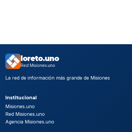
loreto.uno
Red Misiones.uno
La red de información más grande de Misiones
Institucional
Misiones.uno
Red Misiones.uno
Agencia Misiones.uno