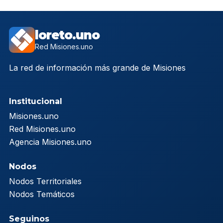
loreto.uno
Red Misiones.uno
La red de información más grande de Misiones
Institucional
Misiones.uno
Red Misiones.uno
Agencia Misiones.uno
Nodos
Nodos Territoriales
Nodos Temáticos
Seguinos