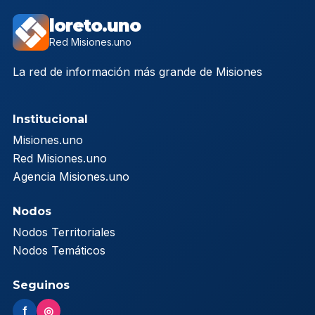
loreto.uno
Red Misiones.uno
La red de información más grande de Misiones
Institucional
Misiones.uno
Red Misiones.uno
Agencia Misiones.uno
Nodos
Nodos Territoriales
Nodos Temáticos
Seguinos
f
◎