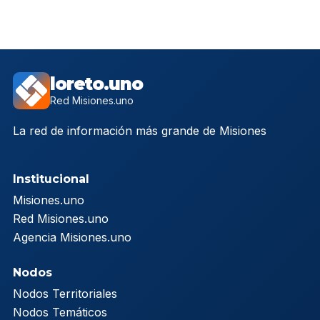
loreto.uno
Red Misiones.uno
La red de información más grande de Misiones
Institucional
Misiones.uno
Red Misiones.uno
Agencia Misiones.uno
Nodos
Nodos Territoriales
Nodos Temáticos