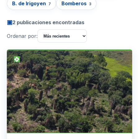
B. de Irigoyen
Bomberos
7
3
▣
2 publicaciones encontradas
Ordenar por: