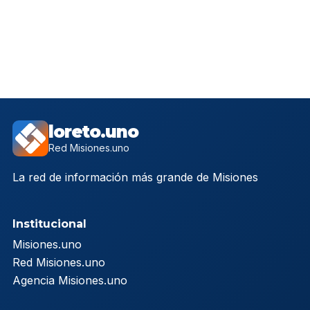
loreto.uno
Red Misiones.uno
La red de información más grande de Misiones
Institucional
Misiones.uno
Red Misiones.uno
Agencia Misiones.uno