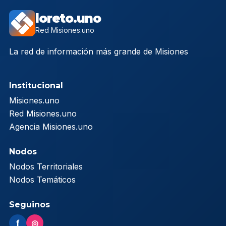
loreto.uno
Red Misiones.uno
La red de información más grande de Misiones
Institucional
Misiones.uno
Red Misiones.uno
Agencia Misiones.uno
Nodos
Nodos Territoriales
Nodos Temáticos
Seguinos
f
◎